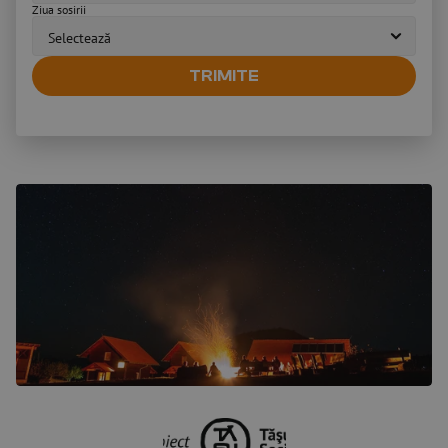
Ziua sosirii
TRIMITE