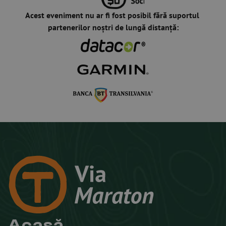
Acest eveniment nu ar fi fost posibil fără suportul 
partenerilor noștri de lungă distanță:
Acasă